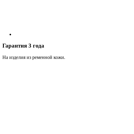
Гарантия 3 года
На изделия из ременной кожи.