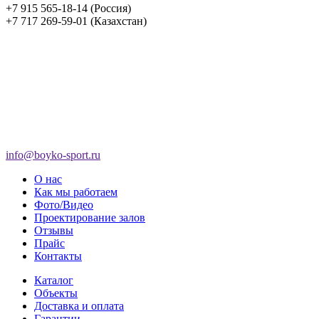
+7 915 565-18-14 (Россия)
+7 717 269-59-01 (Казахстан)
info@boyko-sport.ru
О нас
Как мы работаем
Фото/Видео
Проектирование залов
Отзывы
Прайс
Контакты
Каталог
Объекты
Доставка и оплата
Гарантии