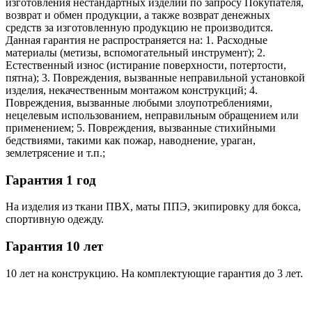
изготовления нестандартных изделий по запросу Покупателя,
возврат и обмен продукции, а также возврат денежных
средств за изготовленную продукцию не производится.
Данная гарантия не распространяется на: 1. Расходные
материалы (метизы, вспомогательный инструмент); 2.
Естественный износ (истирание поверхности, потертости,
пятна); 3. Повреждения, вызванные неправильной установкой
изделия, некачественным монтажом конструкций; 4.
Повреждения, вызванные любыми злоупотреблениями,
нецелевым использованием, неправильным обращением или
применением; 5. Повреждения, вызванные стихийными
бедствиями, такими как пожар, наводнение, ураган,
землетрясение и т.п.;
Гарантия 1 год
На изделия из ткани ПВХ, маты ППЭ, экипировку для бокса,
спортивную одежду.
Гарантия 10 лет
10 лет на конструкцию. На комплектующие гарантия до 3 лет.