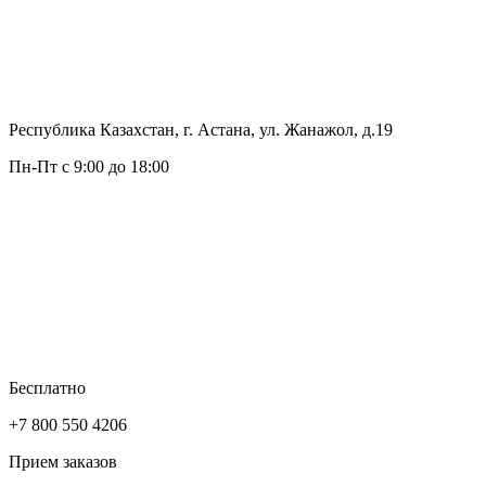
Республика Казахстан, г. Астана, ул. Жанажол, д.19
Пн-Пт с 9:00 до 18:00
Бесплатно
+7 800 550 4206
Прием заказов