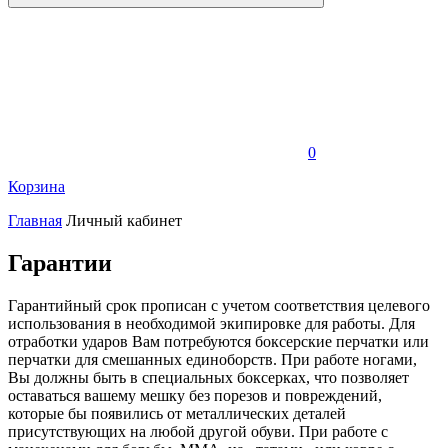
0
Корзина
Главная
Личный кабинет
Гарантии
Гарантийный срок прописан с учетом соответствия целевого
использования в необходимой экипировке для работы. Для
отработки ударов Вам потребуются боксерские перчатки или
перчатки для смешанных единоборств. При работе ногами,
Вы должны быть в специальных боксерках, что позволяет
оставаться вашему мешку без порезов и повреждений,
которые бы появились от металлических деталей
присутствующих на любой другой обуви. При работе с