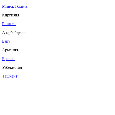
Минск
Гомель
Киргизия
Бишкек
Азербайджан
Баку
Армения
Ереван
Узбекистан
Ташкент