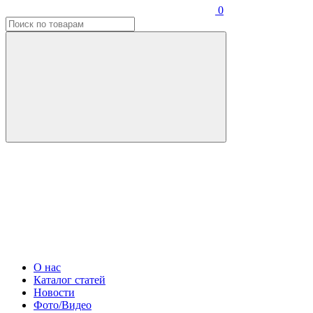
0
О нас
Каталог статей
Новости
Фото/Видео