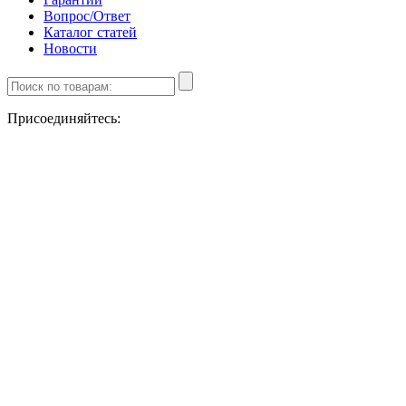
Вопрос/Ответ
Каталог статей
Новости
Присоединяйтесь: