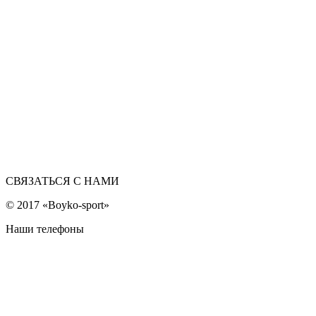
СВЯЗАТЬСЯ С НАМИ
© 2017 «Boyko-sport»
Наши телефоны