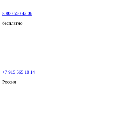
8 800 550 42 06
бесплатно
+7 915 565 18 14
Россия