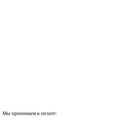
Мы принимаем к оплате: