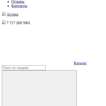
Отзывы
Контакты
Астана
7 717 269 5901
Каталог