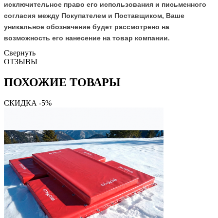
исключительное право его использования и письменного
согласия между Покупателем и Поставщиком, Ваше
уникальное обозначение будет рассмотрено на
возможность его нанесение на товар компании.
Свернуть
ОТЗЫВЫ
ПОХОЖИЕ ТОВАРЫ
СКИДКА -5%