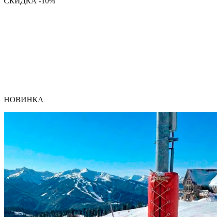
СКИДКА -10%
НОВИНКА