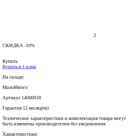
2
СКИДКА -10%
Купить
Купить в 1 клик
На складе:
Мало
Много
Артикул 14000018
Гарантия 12 месяц(ев)
Технические характеристики и комплектация товара могут
быть изменены производителем без уведомления
Характеристики: