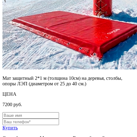
Мат защитный 2*1 м (толщина 10см) на деревья, столбы,
опоры ЛЭП (диаметром от 25 до 40 см.)
ЦЕНА
7200
руб.
Купить