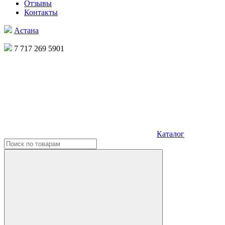
Отзывы
Контакты
Астана
7 717 269 5901
Каталог