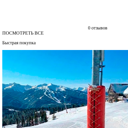
0 отзывов
ПОСМОТРЕТЬ ВСЕ
Быстрая покупка