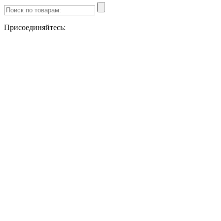
Присоединяйтесь: