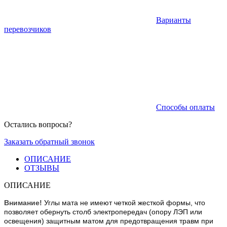
Варианты
перевозчиков
Способы оплаты
Остались вопросы?
Заказать обратный звонок
ОПИСАНИЕ
ОТЗЫВЫ
ОПИСАНИЕ
Внимание!
Углы мата не имеют четкой жесткой формы, что
позволяет обернуть столб электропередач (опору ЛЭП или
освещения) защитным матом для предотвращения травм при