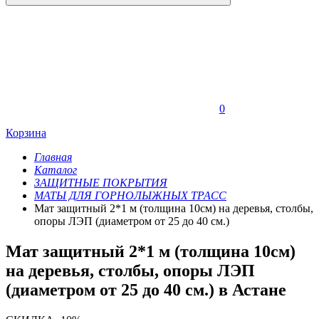
0
Корзина
Главная
Каталог
ЗАЩИТНЫЕ ПОКРЫТИЯ
МАТЫ ДЛЯ ГОРНОЛЫЖНЫХ ТРАСС
Мат защитный 2*1 м (толщина 10см) на деревья, столбы,
опоры ЛЭП (диаметром от 25 до 40 см.)
Мат защитный 2*1 м (толщина 10см)
на деревья, столбы, опоры ЛЭП
(диаметром от 25 до 40 см.) в Астане