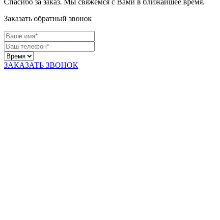
Спасибо за заказ. Мы свяжемся с Вами в ближайшее время.
Заказать обратный звонок
ЗАКАЗАТЬ ЗВОНОК