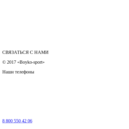
СВЯЗАТЬСЯ С НАМИ
© 2017 «Boyko-sport»
Наши телефоны
8 800 550 42 06