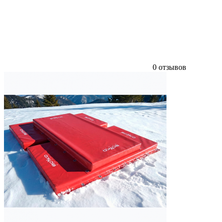
0 отзывов