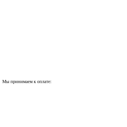
Мы принимаем к оплате: