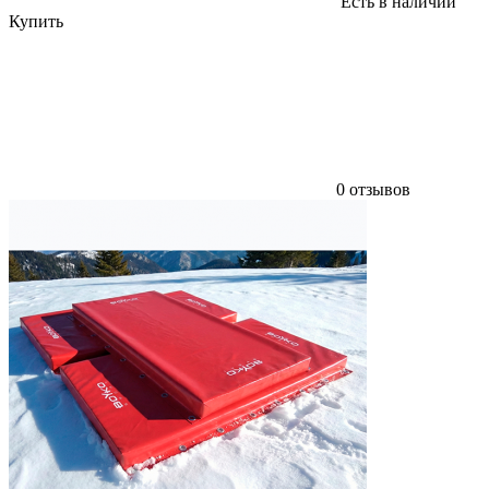
Есть в наличии
Купить
0 отзывов