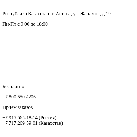
Республика Казахстан, г. Астана, ул. Жанажол, д.19
Пн-Пт с 9:00 до 18:00
Бесплатно
+7 800 550 4206
Прием заказов
+7 915 565-18-14 (Россия)
+7 717 269-59-01 (Казахстан)