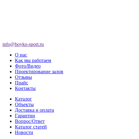
info@boyko-sport.ru
О нас
Как мы работаем
Фото/Видео
Проектирование залов
Отзывы
Прайс
Контакты
Каталог
Объекты
Доставка и оплата
Гарантии
Вопрос/Ответ
Каталог статей
Новости