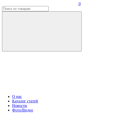
0
О нас
Каталог статей
Новости
Фото/Видео