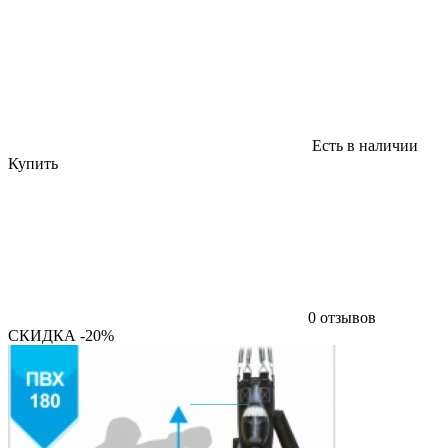
Есть в наличии
Купить
0 отзывов
СКИДКА -20%