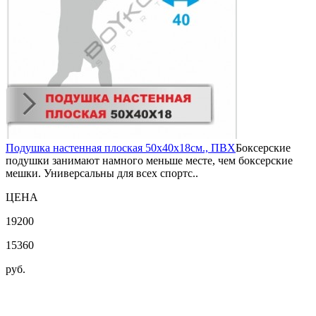
Подушка настенная плоская 50х40х18см., ПВХ
Боксерские
подушки занимают намного меньше месте, чем боксерские
мешки. Универсальны для всех спортс..
ЦЕНА
19200
15360
руб.