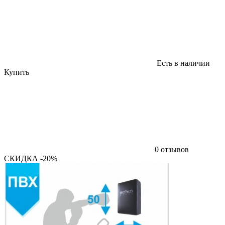
Есть в наличии
Купить
0 отзывов
СКИДКА -20%