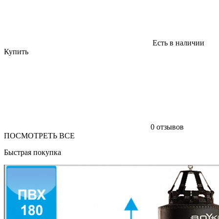
Есть в наличии
Купить
0 отзывов
ПОСМОТРЕТЬ ВСЕ
Быстрая покупка