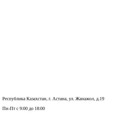
Республика Казахстан, г. Астана, ул. Жанажол, д.19
Пн-Пт с 9:00 до 18:00