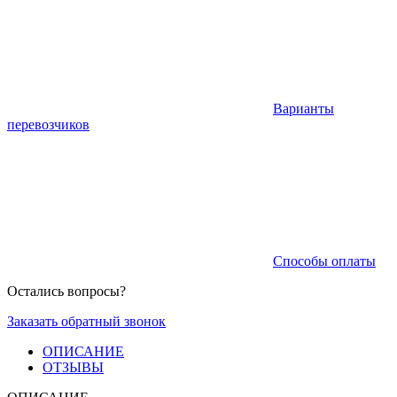
Варианты
перевозчиков
Способы оплаты
Остались вопросы?
Заказать обратный звонок
ОПИСАНИЕ
ОТЗЫВЫ