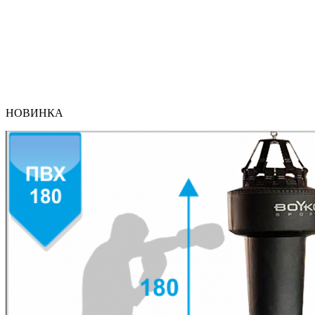
НОВИНКА