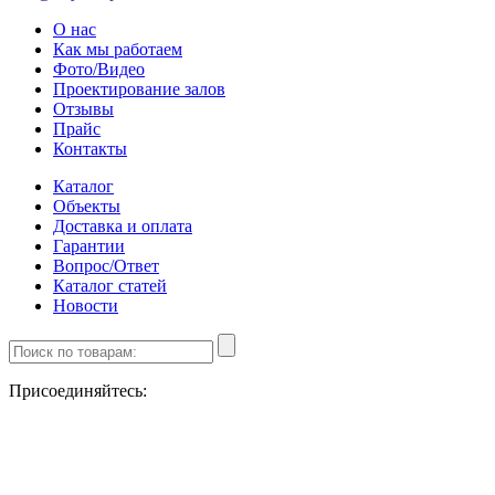
О нас
Как мы работаем
Фото/Видео
Проектирование залов
Отзывы
Прайс
Контакты
Каталог
Объекты
Доставка и оплата
Гарантии
Вопрос/Ответ
Каталог статей
Новости
Присоединяйтесь: