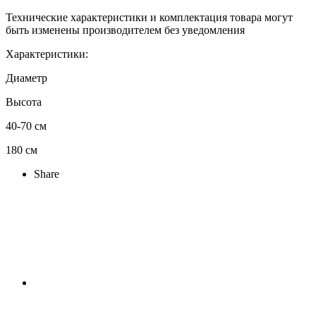
Технические характеристики и комплектация товара могут
быть изменены производителем без уведомления
Характеристики:
Диаметр
Высота
40-70 см
180 см
Share