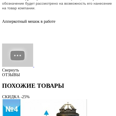
обозначение будет рассмотрено на возможность его нанесение
на товар компании.
Апперкотный мешок в работе
Свернуть
ОТЗЫВЫ
ПОХОЖИЕ ТОВАРЫ
СКИДКА -25%