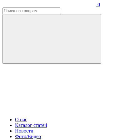
0
О нас
Каталог статей
Новости
Фото/Видео