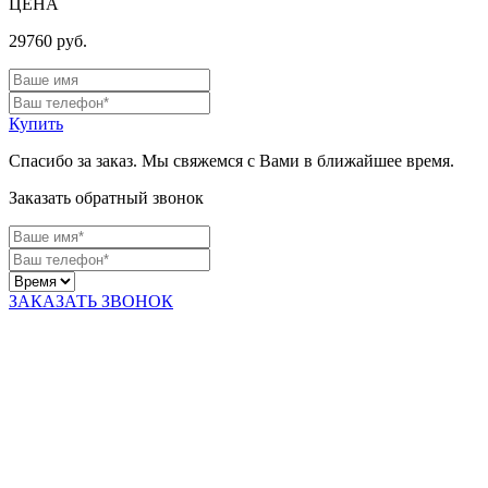
ЦЕНА
29760
руб.
Купить
Спасибо за заказ. Мы свяжемся с Вами в ближайшее время.
Заказать обратный звонок
ЗАКАЗАТЬ ЗВОНОК