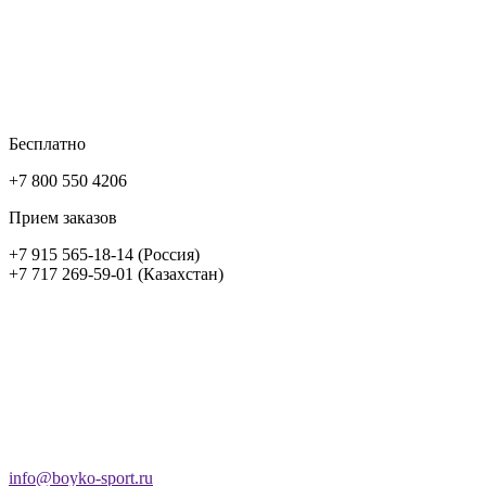
Бесплатно
+7 800 550 4206
Прием заказов
+7 915 565-18-14 (Россия)
+7 717 269-59-01 (Казахстан)
info@boyko-sport.ru