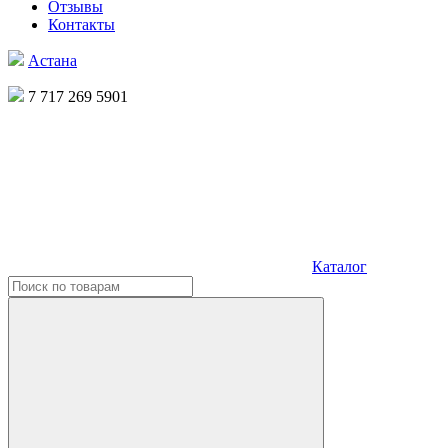
Отзывы
Контакты
Астана
7 717 269 5901
Каталог