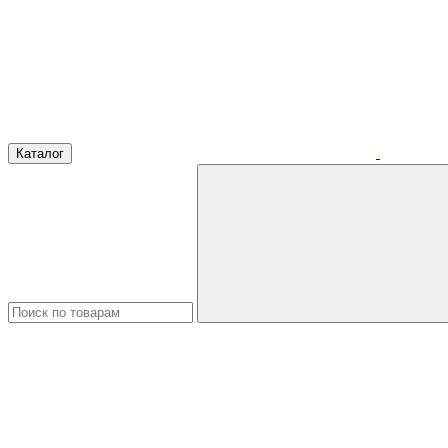
Каталог