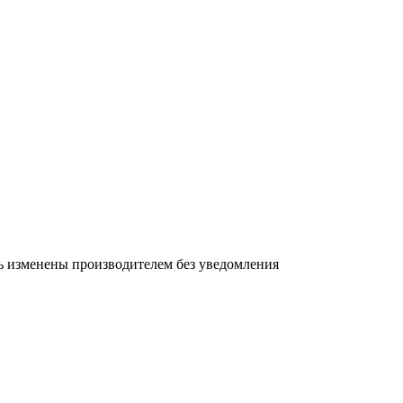
ь изменены производителем без уведомления