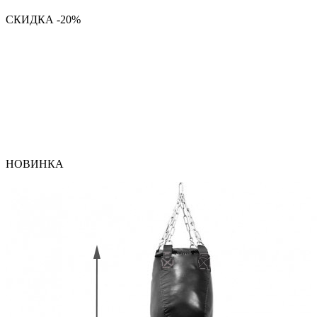
СКИДКА -20%
НОВИНКА