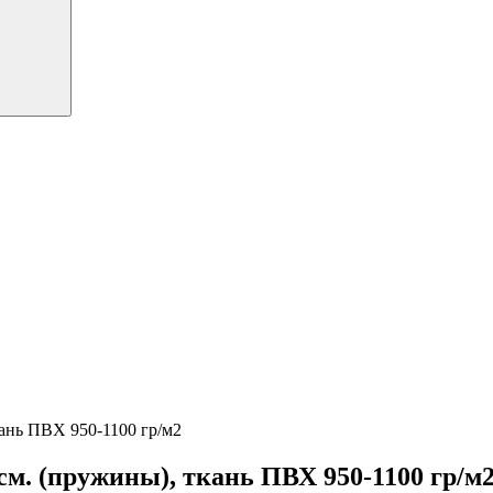
ань ПВХ 950-1100 гр/м2
. (пружины), ткань ПВХ 950-1100 гр/м2