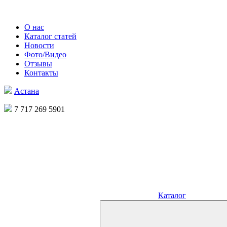
О нас
Каталог статей
Новости
Фото/Видео
Отзывы
Контакты
Астана
7 717 269 5901
Каталог