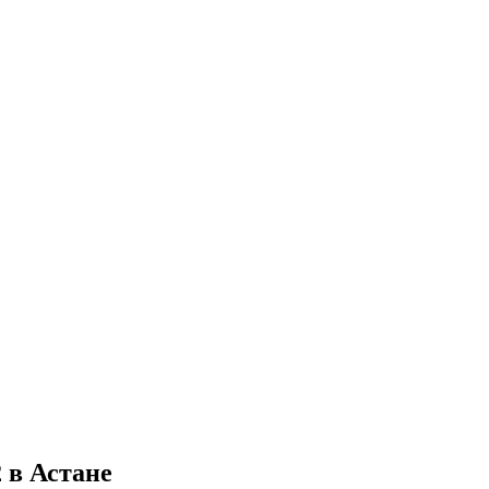
 в Астане