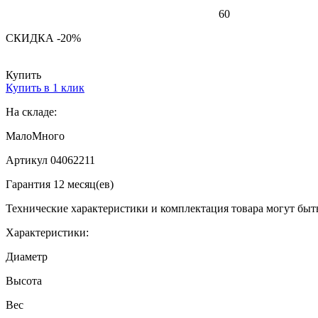
60
СКИДКА -20%
Купить
Купить в 1 клик
На складе:
Мало
Много
Артикул 04062211
Гарантия 12 месяц(ев)
Технические характеристики и комплектация товара могут быт
Характеристики:
Диаметр
Высота
Вес